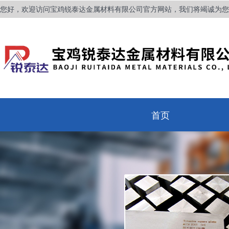
您好，欢迎访问宝鸡锐泰达金属材料有限公司官方网站，我们将竭诚为您
首页