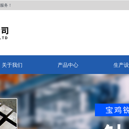
服务！
关于我们
产品中心
生产设