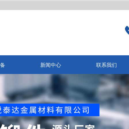
备
新闻中心
联系我们