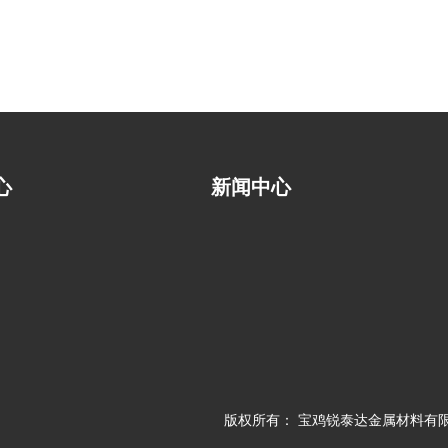
心
新闻中心
版权所有：
宝鸡锐泰达金属材料有