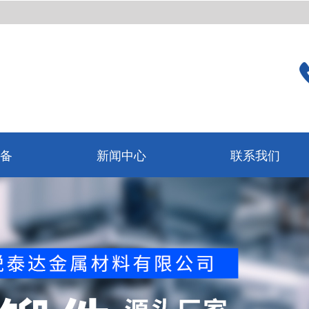
备
新闻中心
联系我们