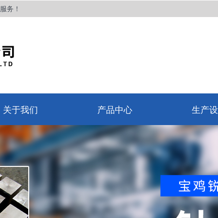
服务！
关于我们
产品中心
生产设