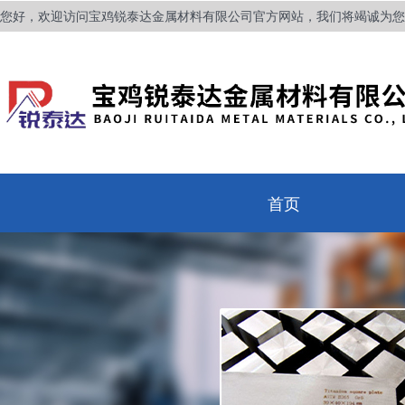
您好，欢迎访问宝鸡锐泰达金属材料有限公司官方网站，我们将竭诚为您
首页